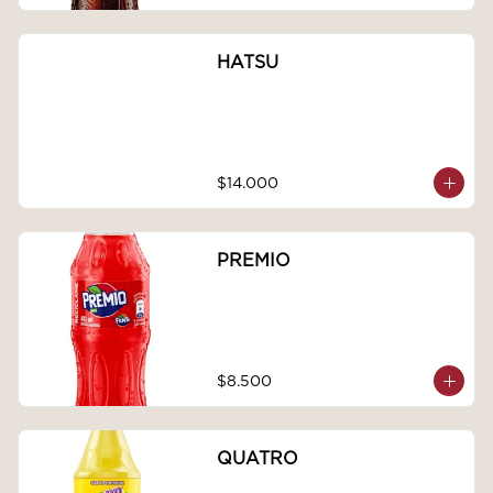
HATSU
$14.000
PREMIO
$8.500
QUATRO