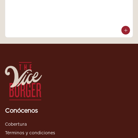
Conócenos
Cobertura
Términos y condiciones