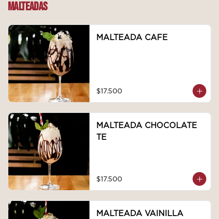
MALTEADAS
MALTEADA CAFE
$17.500
MALTEADA CHOCOLATE
TE
$17.500
MALTEADA VAINILLA