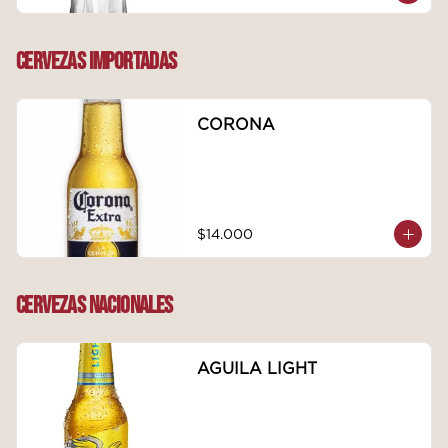
CERVEZAS IMPORTADAS
CORONA
$14.000
CERVEZAS NACIONALES
AGUILA LIGHT