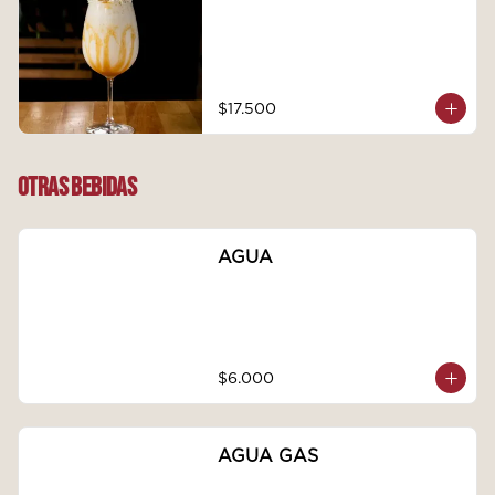
$17.500
OTRAS BEBIDAS
AGUA
$6.000
AGUA GAS