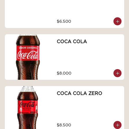
$6.500
COCA COLA
$8.000
COCA COLA ZERO
$8.500