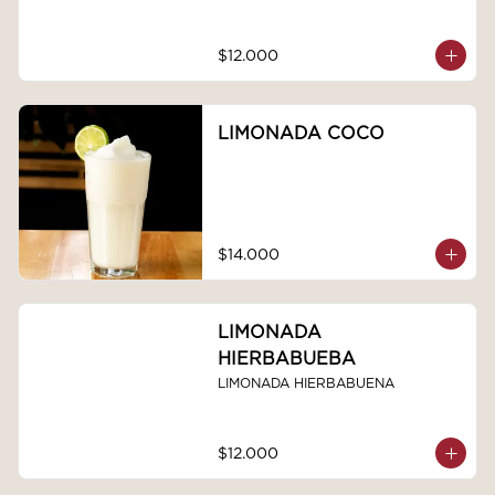
$12.000
LIMONADA COCO
$14.000
LIMONADA
HIERBABUEBA
LIMONADA HIERBABUENA
$12.000