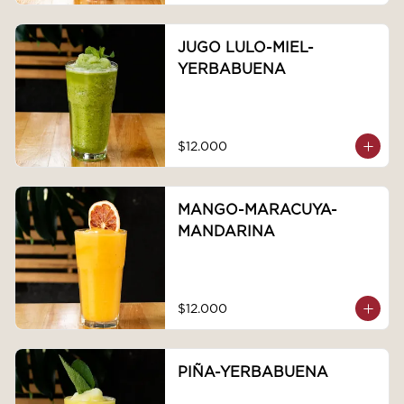
JUGO LULO-MIEL-
YERBABUENA
$12.000
MANGO-MARACUYA-
MANDARINA
$12.000
PIÑA-YERBABUENA