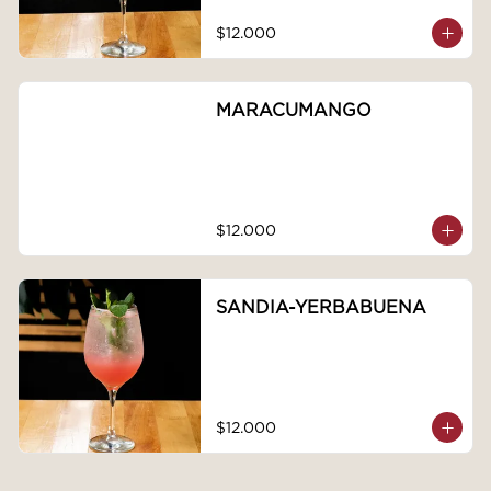
$12.000
MARACUMANGO
$12.000
SANDIA-YERBABUENA
$12.000