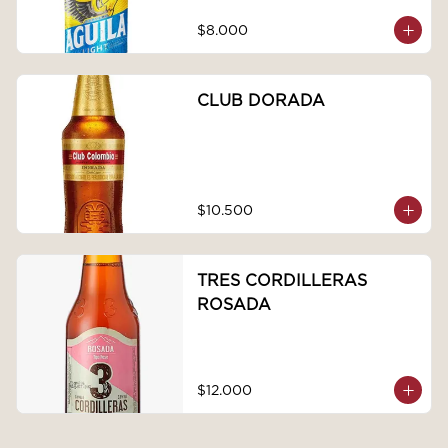
$8.000
CLUB DORADA
$10.500
TRES CORDILLERAS
ROSADA
$12.000