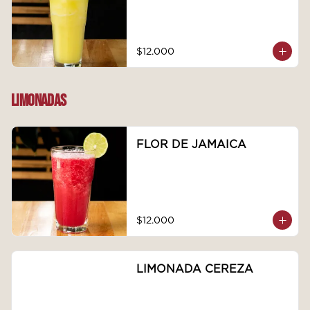
$12.000
LIMONADAS
FLOR DE JAMAICA
$12.000
LIMONADA CEREZA