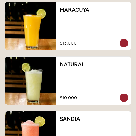
MARACUYA
$13.000
NATURAL
$10.000
SANDIA