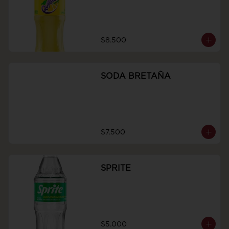
$8.500
SODA BRETAÑA
$7.500
SPRITE
$5.000