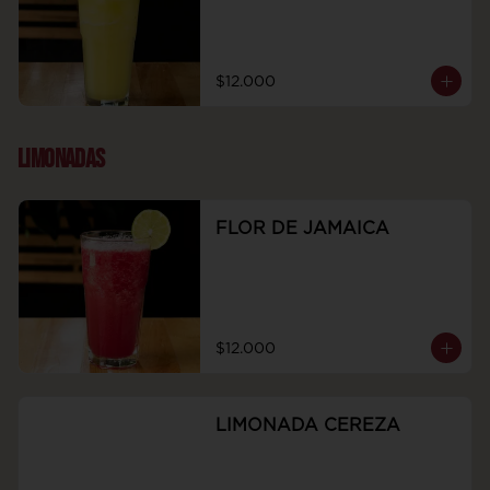
$12.000
LIMONADAS
FLOR DE JAMAICA
$12.000
LIMONADA CEREZA