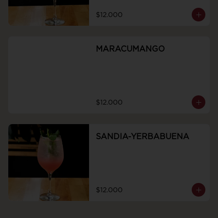
$12.000
MARACUMANGO
$12.000
SANDIA-YERBABUENA
$12.000