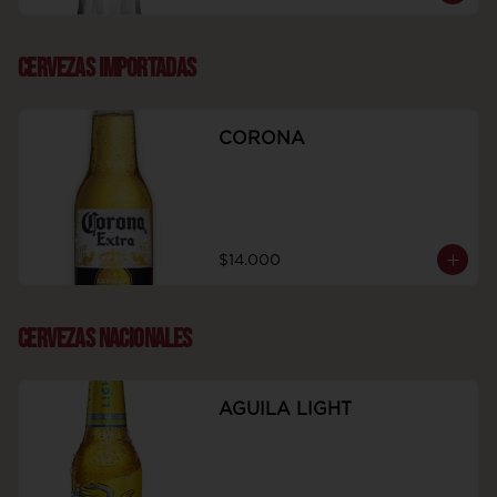
CERVEZAS IMPORTADAS
CORONA
$14.000
CERVEZAS NACIONALES
AGUILA LIGHT