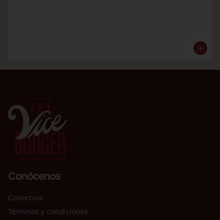
Conócenos
Cobertura
Términos y condiciones