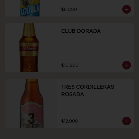
$8.000
CLUB DORADA
$10.500
TRES CORDILLERAS
ROSADA
$12.000