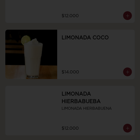
$12.000
LIMONADA COCO
$14.000
LIMONADA
HIERBABUEBA
LIMONADA HIERBABUENA
$12.000