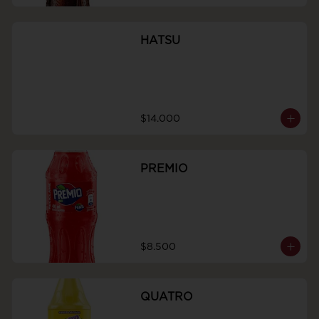
HATSU
$14.000
PREMIO
$8.500
QUATRO