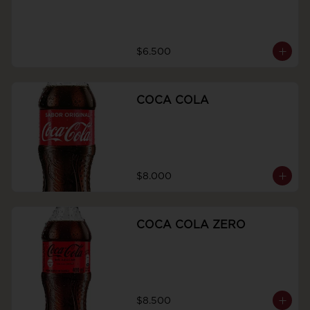
$6.500
COCA COLA
$8.000
COCA COLA ZERO
$8.500