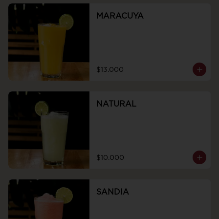
MARACUYA
$13.000
NATURAL
$10.000
SANDIA