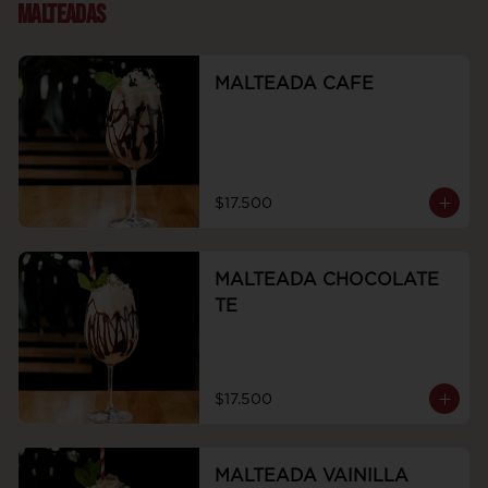
MALTEADAS
MALTEADA CAFE
$17.500
MALTEADA CHOCOLATE
TE
$17.500
MALTEADA VAINILLA