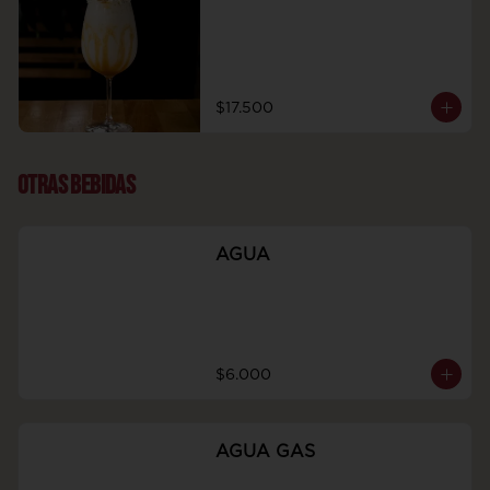
$17.500
OTRAS BEBIDAS
AGUA
$6.000
AGUA GAS