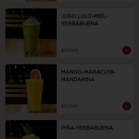
JUGO LULO-MIEL-
YERBABUENA
$12.000
MANGO-MARACUYA-
MANDARINA
$12.000
PIÑA-YERBABUENA