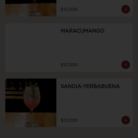
$12.000
MARACUMANGO
$12.000
SANDIA-YERBABUENA
$12.000