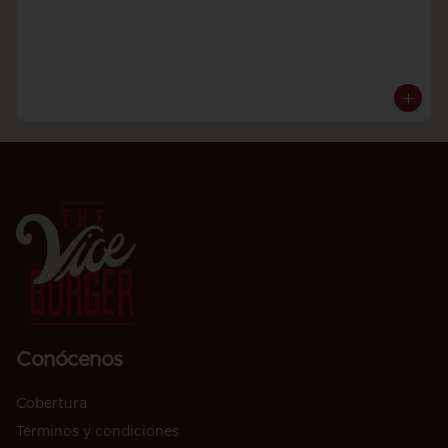
Conócenos
Cobertura
Términos y condiciones