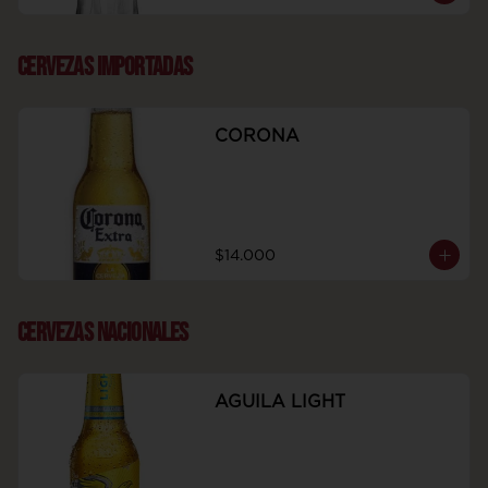
CERVEZAS IMPORTADAS
CORONA
$14.000
CERVEZAS NACIONALES
AGUILA LIGHT