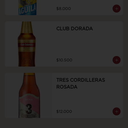
$8.000
CLUB DORADA
$10.500
TRES CORDILLERAS
ROSADA
$12.000