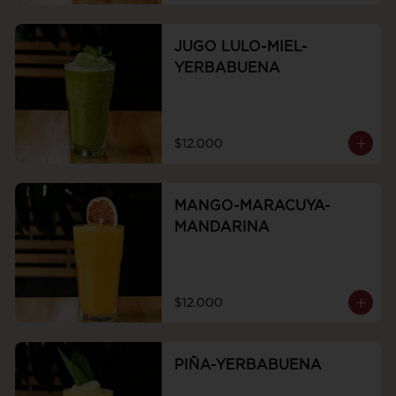
JUGO LULO-MIEL-
YERBABUENA
$12.000
MANGO-MARACUYA-
MANDARINA
$12.000
PIÑA-YERBABUENA