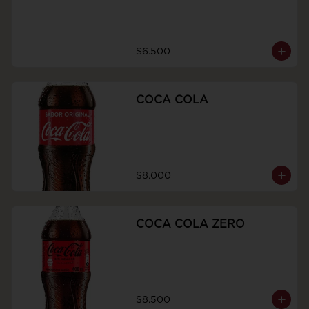
$6.500
COCA COLA
$8.000
COCA COLA ZERO
$8.500