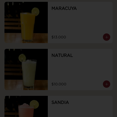
MARACUYA
$13.000
NATURAL
$10.000
SANDIA