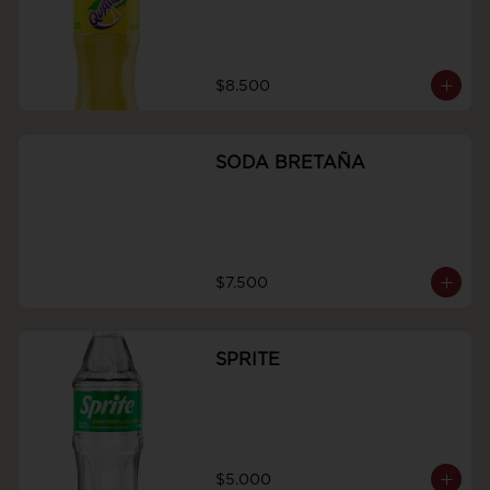
$8.500
SODA BRETAÑA
$7.500
SPRITE
$5.000