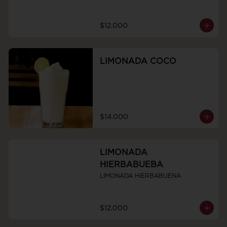
$12.000
LIMONADA COCO
$14.000
LIMONADA
HIERBABUEBA
LIMONADA HIERBABUENA
$12.000