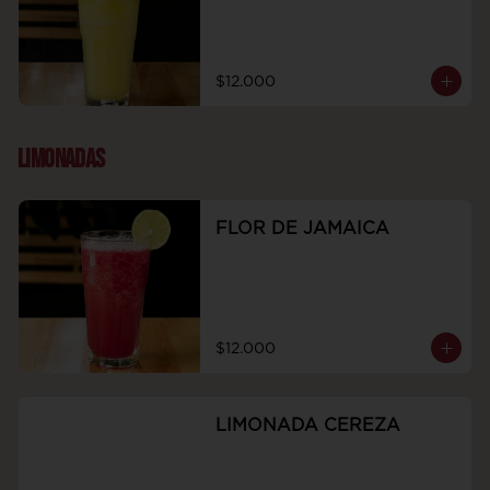
$12.000
LIMONADAS
FLOR DE JAMAICA
$12.000
LIMONADA CEREZA