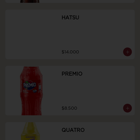
HATSU
$14.000
PREMIO
$8.500
QUATRO