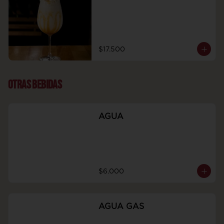
$17.500
OTRAS BEBIDAS
AGUA
$6.000
AGUA GAS