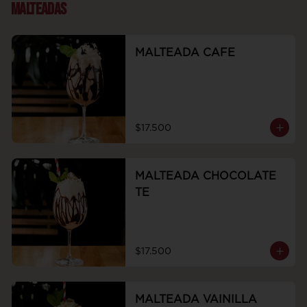
MALTEADAS
MALTEADA CAFE
$17.500
MALTEADA CHOCOLATE
TE
$17.500
MALTEADA VAINILLA