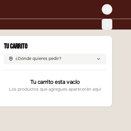
Login
Tu Carrito
¿Dónde quieres pedir?
Tu carrito esta vacío
Los productos que agregues aparecerán aquí