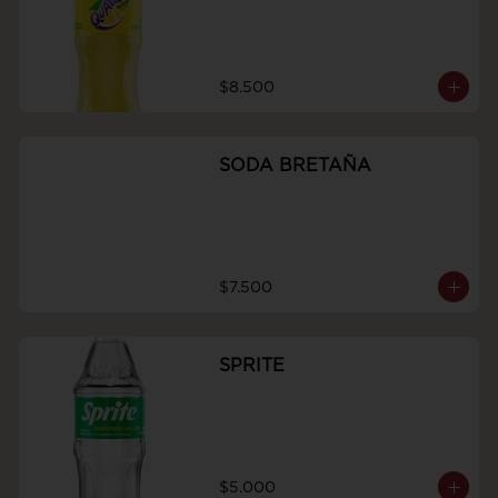
$8.500
SODA BRETAÑA
$7.500
SPRITE
$5.000