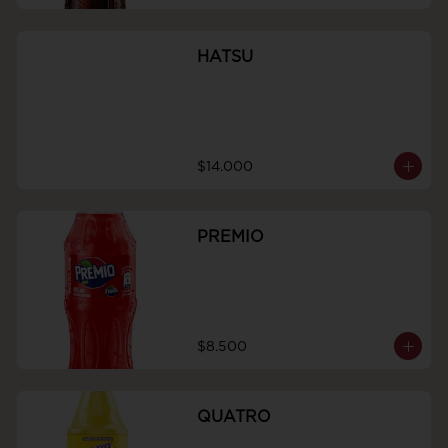
HATSU
$14.000
PREMIO
$8.500
QUATRO