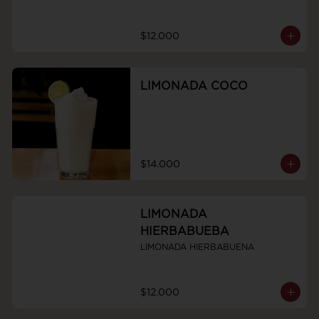
$12.000
LIMONADA COCO
$14.000
LIMONADA
HIERBABUEBA
LIMONADA HIERBABUENA
$12.000