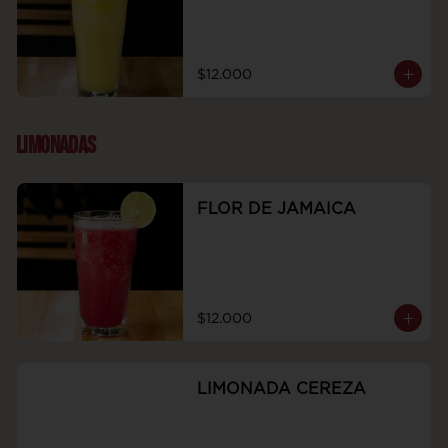
$12.000
LIMONADAS
FLOR DE JAMAICA
$12.000
LIMONADA CEREZA