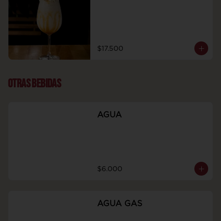
$17.500
OTRAS BEBIDAS
AGUA
$6.000
AGUA GAS