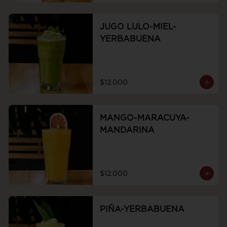
JUGO LULO-MIEL-
YERBABUENA
$12.000
MANGO-MARACUYA-
MANDARINA
$12.000
PIÑA-YERBABUENA