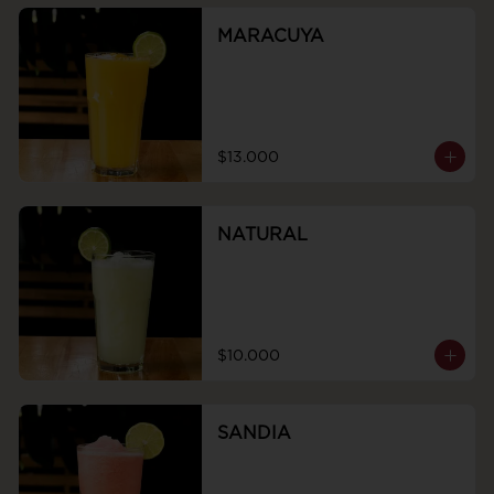
MARACUYA
$13.000
NATURAL
$10.000
SANDIA