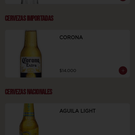
CERVEZAS IMPORTADAS
CORONA
$14.000
CERVEZAS NACIONALES
AGUILA LIGHT