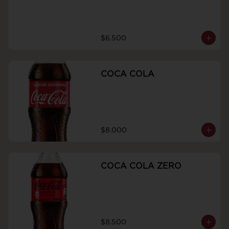
$6.500
COCA COLA
$8.000
COCA COLA ZERO
$8.500