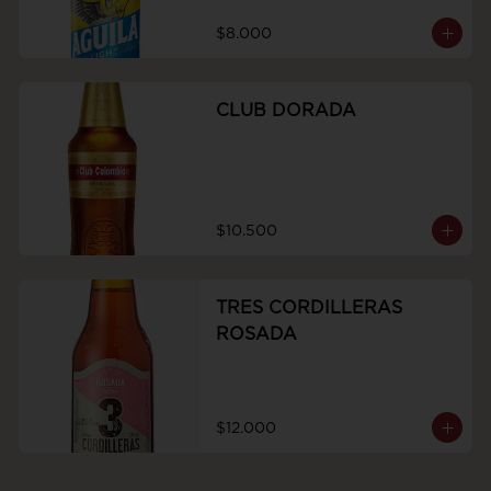
$8.000
CLUB DORADA
$10.500
TRES CORDILLERAS
ROSADA
$12.000