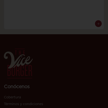
Conócenos
Cobertura
Términos y condiciones