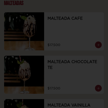
MALTEADAS
MALTEADA CAFE
$17.500
MALTEADA CHOCOLATE
TE
$17.500
MALTEADA VAINILLA