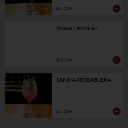
$12.000
MARACUMANGO
$12.000
SANDIA-YERBABUENA
$12.000