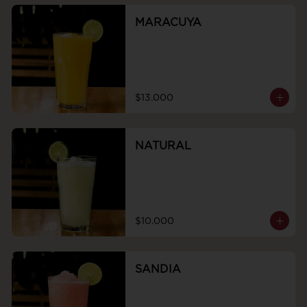
MARACUYA
$13.000
NATURAL
$10.000
SANDIA