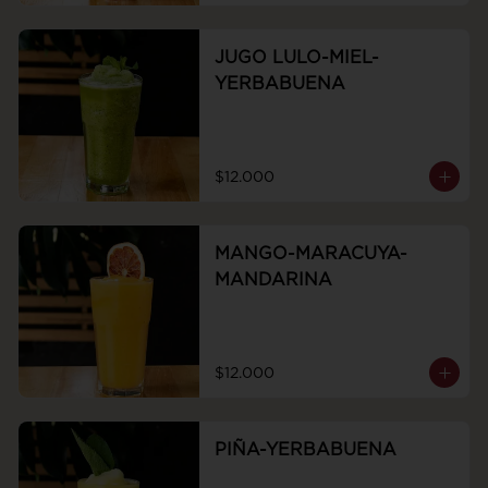
JUGO LULO-MIEL-
YERBABUENA
$12.000
MANGO-MARACUYA-
MANDARINA
$12.000
PIÑA-YERBABUENA