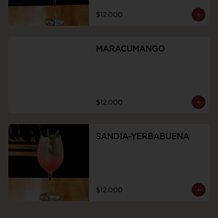
$12.000
MARACUMANGO
$12.000
SANDIA-YERBABUENA
$12.000