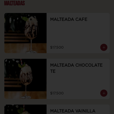
MALTEADAS
MALTEADA CAFE
$17.500
MALTEADA CHOCOLATE
TE
$17.500
MALTEADA VAINILLA