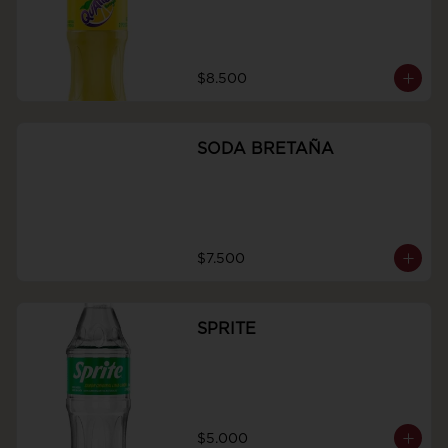
$8.500
SODA BRETAÑA
$7.500
SPRITE
$5.000