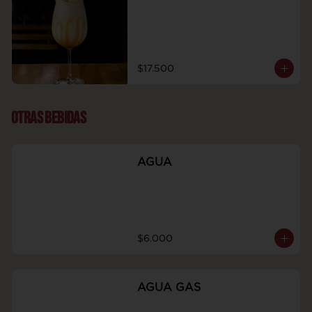
$17.500
OTRAS BEBIDAS
AGUA
$6.000
AGUA GAS