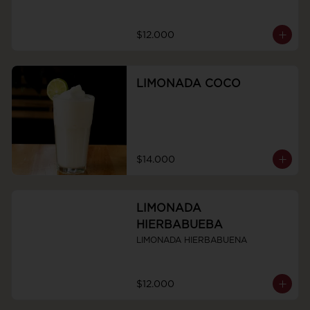
$12.000
LIMONADA COCO
$14.000
LIMONADA
HIERBABUEBA
LIMONADA HIERBABUENA
$12.000