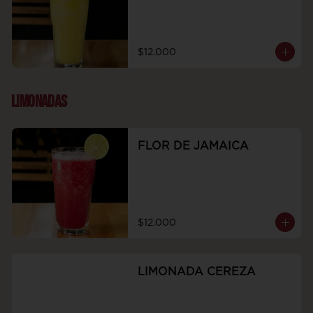
$12.000
LIMONADAS
FLOR DE JAMAICA
$12.000
LIMONADA CEREZA