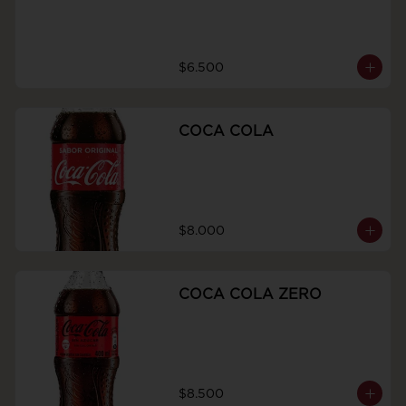
$6.500
COCA COLA
$8.000
COCA COLA ZERO
$8.500