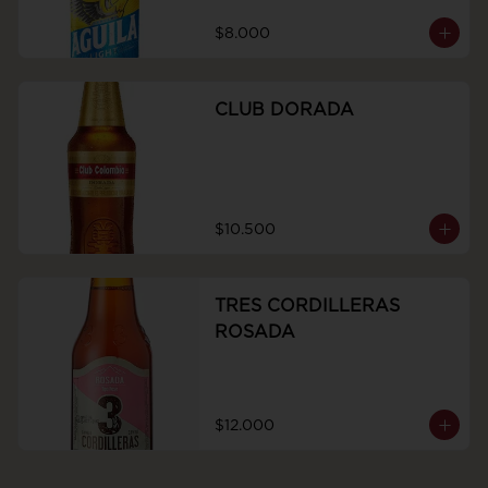
$8.000
CLUB DORADA
$10.500
TRES CORDILLERAS
ROSADA
$12.000