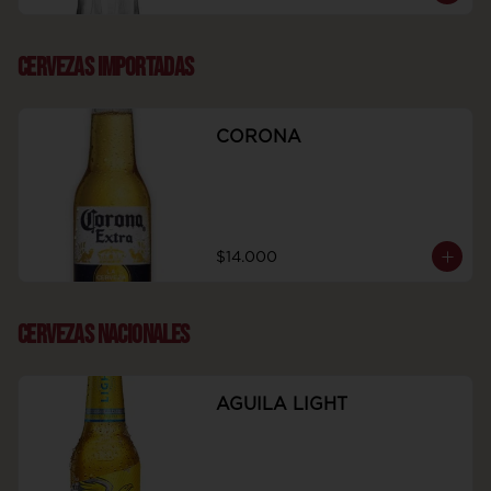
CERVEZAS IMPORTADAS
CORONA
$14.000
CERVEZAS NACIONALES
AGUILA LIGHT